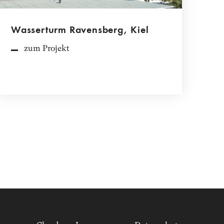
Wasserturm Ravensberg, Kiel
zum Projekt