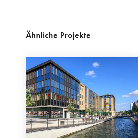
Ähnliche Projekte