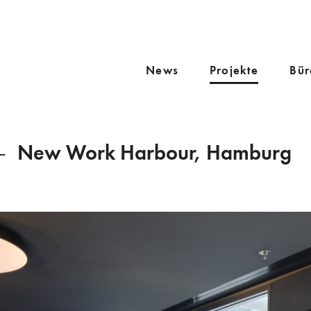
News
Projekte
Bür
New Work Harbour, Hamburg