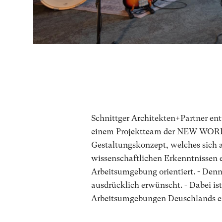
Schnittger Architekten+Partner e
einem Projektteam der NEW WORK
Gestaltungskonzept, welches sich 
wissenschaftlichen Erkenntnissen 
Arbeitsumgebung orientiert. - Denn
ausdrücklich erwünscht. - Dabei ist
Arbeitsumgebungen Deuschlands e