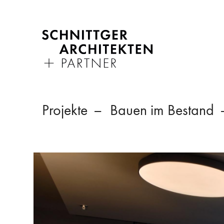
Projekte
Bauen im Bestand