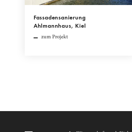
Fassadensanierung
Ahlmannhaus, Kiel
zum Projekt