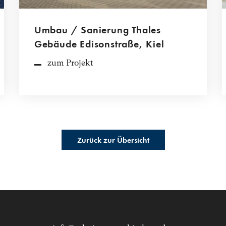
Umbau / Sanierung Thales
Gebäude Edisonstraße, Kiel
zum Projekt
Zurück zur Übersicht