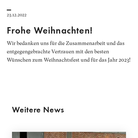
23.12.2022
Frohe Weihnachten!
Wir bedanken uns für die Zusammenarbeit und das
entgegengebrachte Vertrauen mit den besten
Wünschen zum Weihnachtsfest und für das Jahr 2023!
Weitere News