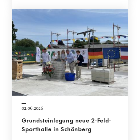
02.06.2026
Grundsteinlegung neue 2-Feld-
Sporthalle in Schönberg