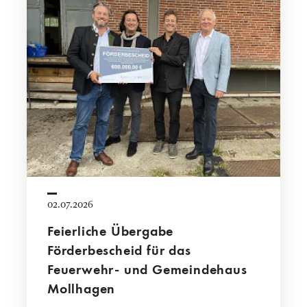
02.07.2026
Feierliche Übergabe
Förderbescheid für das
Feuerwehr- und Gemeindehaus
Mollhagen