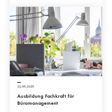
23.06.2026
Ausbildung Fachkraft für
Büromanagement