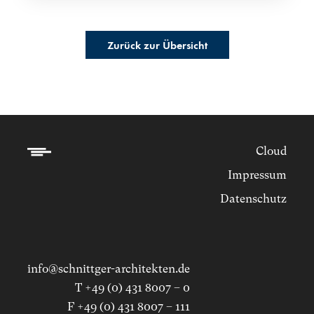
Zurück zur Übersicht
Cloud
Impressum
Datenschutz
info@schnittger-architekten.de
T +49 (0) 431 8007 – 0
F +49 (0) 431 8007 – 111