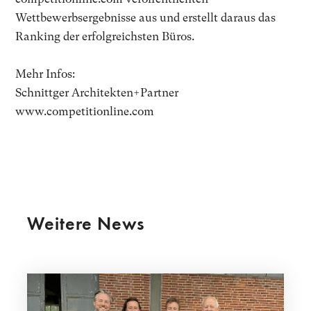
Wettbewerbsergebnisse aus und erstellt daraus das
Ranking der erfolgreichsten Büros.
Mehr Infos:
Schnittger Architekten+Partner
www.competitionline.com
Weitere News