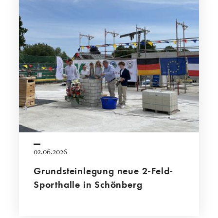
02.06.2026
Grundsteinlegung neue 2-Feld-
Sporthalle in Schönberg