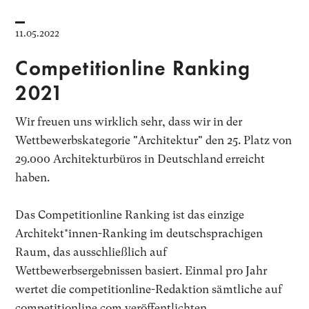
11.05.2022
Competitionline Ranking
2021
Wir freuen uns wirklich sehr, dass wir in der
Wettbewerbskategorie "Architektur" den 25. Platz von
29.000 Architekturbüros in Deutschland erreicht
haben.
Das Competitionline Ranking ist das einzige
Architekt*innen-Ranking im deutschsprachigen
Raum, das ausschließlich auf
Wettbewerbsergebnissen basiert. Einmal pro Jahr
wertet die competitionline-Redaktion sämtliche auf
competitionline.com veröffentlichten