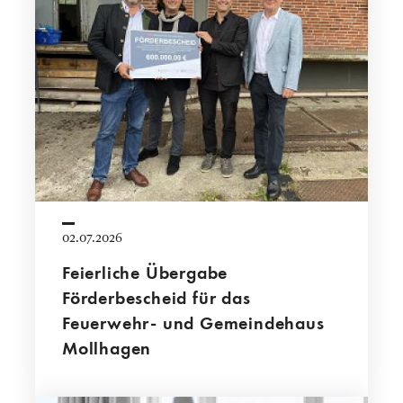
02.07.2026
Feierliche Übergabe
Förderbescheid für das
Feuerwehr- und Gemeindehaus
Mollhagen