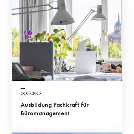
23.06.2026
Ausbildung Fachkraft für
Büromanagement